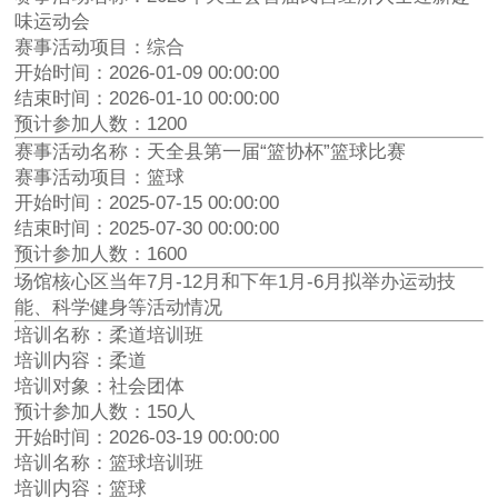
味运动会
赛事活动项目：综合
开始时间：2026-01-09 00:00:00
结束时间：2026-01-10 00:00:00
预计参加人数：1200
赛事活动名称：天全县第一届“篮协杯”篮球比赛
赛事活动项目：篮球
开始时间：2025-07-15 00:00:00
结束时间：2025-07-30 00:00:00
预计参加人数：1600
场馆核心区当年7月-12月和下年1月-6月拟举办运动技
能、科学健身等活动情况
培训名称：柔道培训班
培训内容：柔道
培训对象：社会团体
预计参加人数：150人
开始时间：2026-03-19 00:00:00
培训名称：篮球培训班
培训内容：篮球