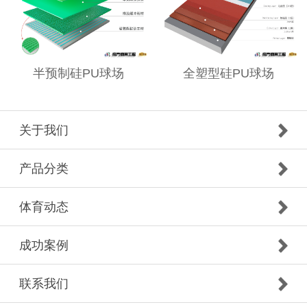
半预制硅PU球场
全塑型硅PU球场
关于我们
产品分类
体育动态
成功案例
联系我们