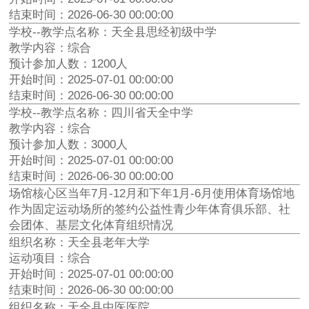
结束时间：2026-06-30 00:00:00
学校--教学点名称：天全县思经初级中学
教学内容：综合
预计参加人数：1200人
开始时间：2025-07-01 00:00:00
结束时间：2026-06-30 00:00:00
学校--教学点名称：四川省天全中学
教学内容：综合
预计参加人数：3000人
开始时间：2025-07-01 00:00:00
结束时间：2026-06-30 00:00:00
场馆核心区当年7月-12月和下年1月-6月使用体育场馆地
作为固定运动场所的签约公益性青少年体育俱乐部、社
会团体、基层文化体育组织情况
组织名称：天全县老年大学
运动项目：综合
开始时间：2025-07-01 00:00:00
结束时间：2026-06-30 00:00:00
组织名称：天全县中医医院