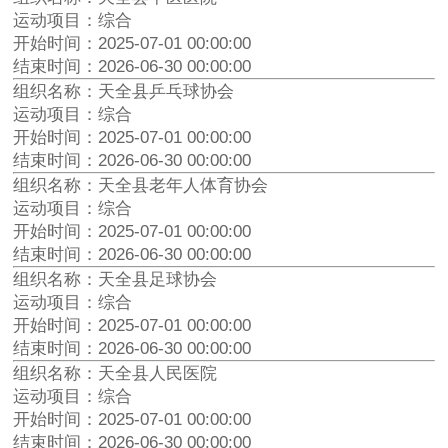
运动项目：综合
开始时间：2025-07-01 00:00:00
结束时间：2026-06-30 00:00:00
组织名称：天全县乒乓球协会
运动项目：综合
开始时间：2025-07-01 00:00:00
结束时间：2026-06-30 00:00:00
组织名称：天全县老年人体育协会
运动项目：综合
开始时间：2025-07-01 00:00:00
结束时间：2026-06-30 00:00:00
组织名称：天全县足球协会
运动项目：综合
开始时间：2025-07-01 00:00:00
结束时间：2026-06-30 00:00:00
组织名称：天全县人民医院
运动项目：综合
开始时间：2025-07-01 00:00:00
结束时间：2026-06-30 00:00:00