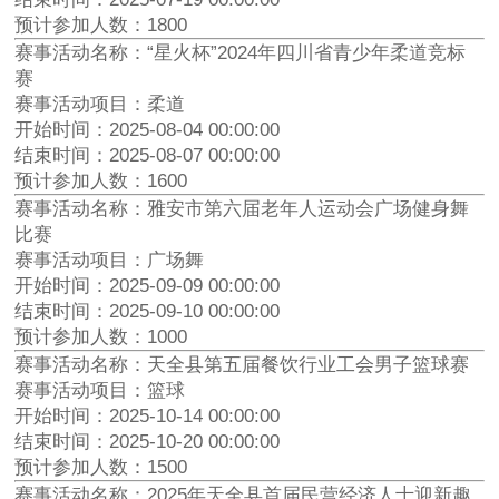
预计参加人数：1800
赛事活动名称：“星火杯”2024年四川省青少年柔道竞标
赛
赛事活动项目：柔道
开始时间：2025-08-04 00:00:00
结束时间：2025-08-07 00:00:00
预计参加人数：1600
赛事活动名称：雅安市第六届老年人运动会广场健身舞
比赛
赛事活动项目：广场舞
开始时间：2025-09-09 00:00:00
结束时间：2025-09-10 00:00:00
预计参加人数：1000
赛事活动名称：天全县第五届餐饮行业工会男子篮球赛
赛事活动项目：篮球
开始时间：2025-10-14 00:00:00
结束时间：2025-10-20 00:00:00
预计参加人数：1500
赛事活动名称：2025年天全县首届民营经济人士迎新趣