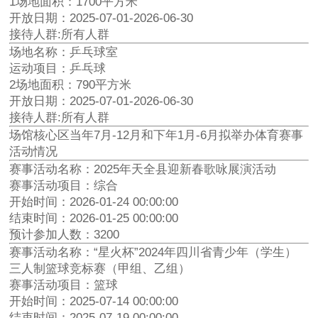
1场地面积：1700平方米
开放日期：2025-07-01-2026-06-30
接待人群:所有人群
场地名称：乒乓球室
运动项目：乒乓球
2场地面积：790平方米
开放日期：2025-07-01-2026-06-30
接待人群:所有人群
场馆核心区当年7月-12月和下年1月-6月拟举办体育赛事
活动情况
赛事活动名称：2025年天全县迎新春歌咏展演活动
赛事活动项目：综合
开始时间：2026-01-24 00:00:00
结束时间：2026-01-25 00:00:00
预计参加人数：3200
赛事活动名称：“星火杯”2024年四川省青少年（学生）
三人制篮球竞标赛（甲组、乙组）
赛事活动项目：篮球
开始时间：2025-07-14 00:00:00
结束时间：2025-07-19 00:00:00