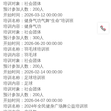
培训对象：社会团体
预计参加人数：200人
开始时间：2026-03-12 00:00:00
培训名称：健身气功气舞“生命”培训班
培训内容：健身气功
培训对象：社会团体
预计参加人数：300人
开始时间：2026-06-20 00:00:00
培训名称：羽毛球培训班
培训内容：羽毛球
培训对象：社会团体
预计参加人数：200人
开始时间：2026-02-14 00:00:00
培训名称：足球培训班
培训内容：足球
培训对象：社会团体
预计参加人数：200人
开始时间：2026-04-07 00:00:00
培训名称：2024年全民健身广场舞公益培训班