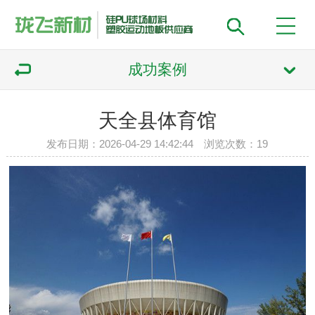
成功案例
天全县体育馆
发布日期：2026-04-29 14:42:44 浏览次数：
19