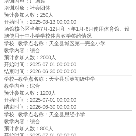
培训内容：广场舞
培训对象：社会团体
预计参加人数：250人
开始时间：2025-08-13 00:00:00
场馆核心区当年7月-12月和下年1月-6月使用体育馆、设
施使用于中小学学校体育教学签约情况
学校--教学点名称：天全县城区第一完全小学
教学内容：综合
预计参加人数：2000人
开始时间：2025-07-01 00:00:00
结束时间：2026-06-30 00:00:00
学校--教学点名称：天全县乐英初级中学
教学内容：综合
预计参加人数：1200人
开始时间：2025-07-01 00:00:00
结束时间：2026-06-30 00:00:00
学校--教学点名称：天全县思经小学
教学内容：综合
预计参加人数：800人
开始时间：2025-07-01 00:00:00