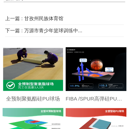
上一篇 : 甘孜州民族体育馆
下一篇 : 万源市青少年篮球训练中...
全预制聚氨酯硅PU球场
FIBA /SPUR高弹硅PU球场