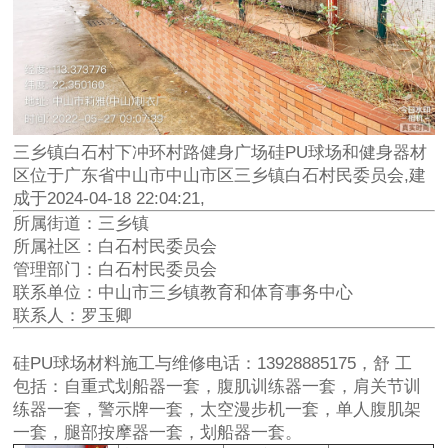
三乡镇白石村下冲环村路健身广场硅PU球场和健身器材
区位于广东省中山市中山市区三乡镇白石村民委员会,建
成于2024-04-18 22:04:21,
所属街道：三乡镇
所属社区：白石村民委员会
管理部门：白石村民委员会
联系单位：中山市三乡镇教育和体育事务中心
联系人：罗玉卿
硅PU球场材料施工与维修电话：13928885175，舒 工
包括：自重式划船器一套，腹肌训练器一套，肩关节训
练器一套，警示牌一套，太空漫步机一套，单人腹肌架
一套，腿部按摩器一套，划船器一套。