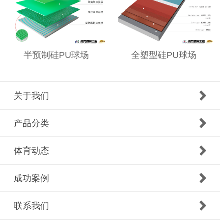
半预制硅PU球场
全塑型硅PU球场
关于我们
产品分类
体育动态
成功案例
联系我们