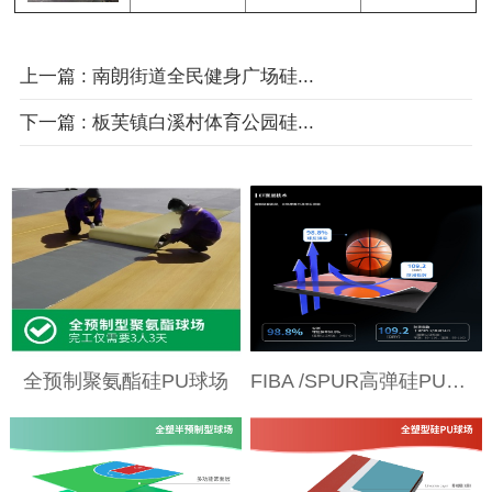
上一篇 : 南朗街道全民健身广场硅...
下一篇 : 板芙镇白溪村体育公园硅...
全预制聚氨酯硅PU球场
FIBA /SPUR高弹硅PU球场